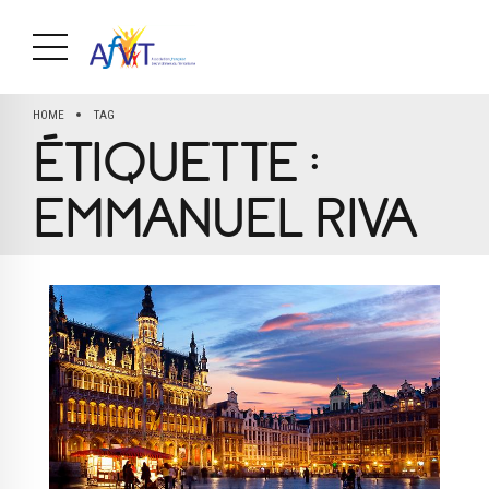
HOME
TAG
ÉTIQUETTE :
EMMANUEL RIVA