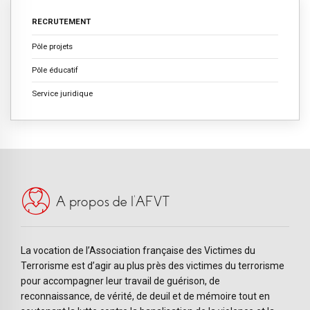
RECRUTEMENT
Pôle projets
Pôle éducatif
Service juridique
A propos de l’AFVT
La vocation de l’Association française des Victimes du
Terrorisme est d’agir au plus près des victimes du terrorisme
pour accompagner leur travail de guérison, de
reconnaissance, de vérité, de deuil et de mémoire tout en