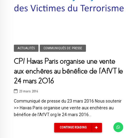
ACTUALITÉS
COMMUNIQUÉS DE PRESSE
CP/ Havas Paris organise une vente
aux enchères au bénéfice de l’AfVT le
24 mars 2016
23 mars 2016
Communiqué de presse du 23 mars 2016 Nous soutenir
>> Havas Paris organise une vente aux enchères au
bénéfice de l’AfVT.org le 24 mars 2016...
CONTINUE READING