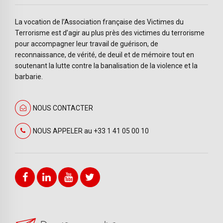
La vocation de l’Association française des Victimes du
Terrorisme est d’agir au plus près des victimes du terrorisme
pour accompagner leur travail de guérison, de
reconnaissance, de vérité, de deuil et de mémoire tout en
soutenant la lutte contre la banalisation de la violence et la
barbarie.
NOUS CONTACTER
NOUS APPELER au +33 1 41 05 00 10