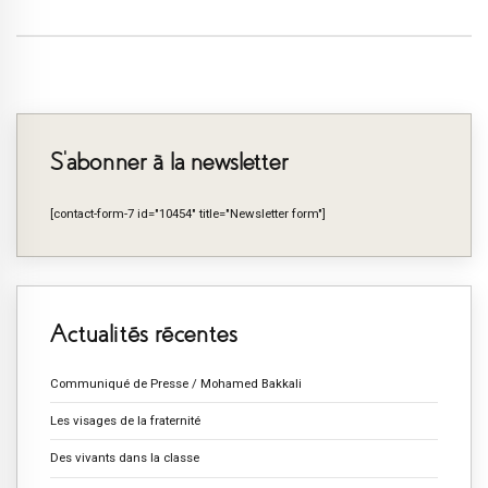
S’abonner à la newsletter
[contact-form-7 id="10454" title="Newsletter form"]
Actualités récentes
Communiqué de Presse / Mohamed Bakkali
Les visages de la fraternité
Des vivants dans la classe