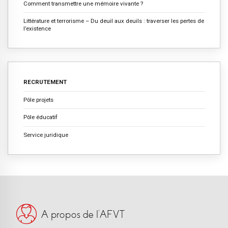
Comment transmettre une mémoire vivante ?
Littérature et terrorisme – Du deuil aux deuils : traverser les pertes de
l’existence
RECRUTEMENT
Pôle projets
Pôle éducatif
Service juridique
A propos de l’AFVT