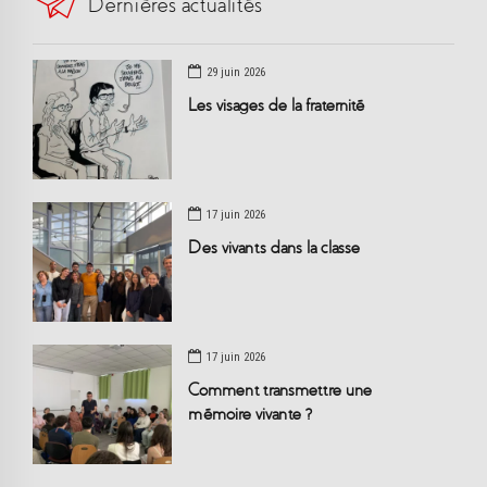
Dernières actualités
29 juin 2026
Les visages de la fraternité
17 juin 2026
Des vivants dans la classe
17 juin 2026
Comment transmettre une
mémoire vivante ?