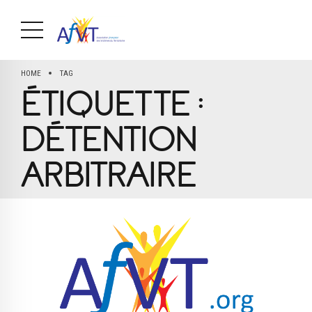
HOME
TAG
ÉTIQUETTE :
DÉTENTION
ARBITRAIRE