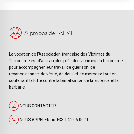
A propos de l’AFVT
La vocation de l’Association française des Victimes du
Terrorisme est d’agir au plus près des victimes du terrorisme
pour accompagner leur travail de guérison, de
reconnaissance, de vérité, de deuil et de mémoire tout en
soutenant la lutte contre la banalisation de la violence et la
barbarie.
NOUS CONTACTER
NOUS APPELER au +33 1 41 05 00 10