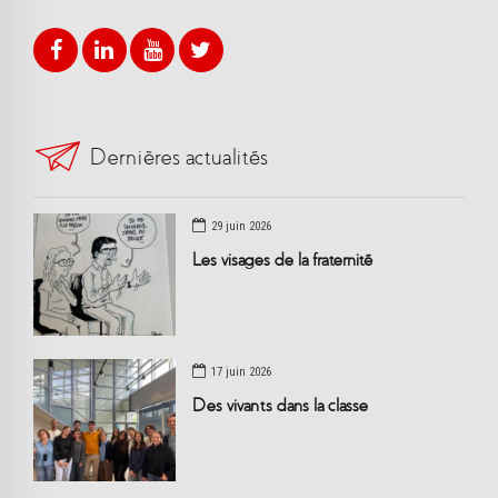
Dernières actualités
29 juin 2026
Les visages de la fraternité
17 juin 2026
Des vivants dans la classe