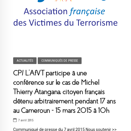
ACTUALITÉS
COMMUNIQUÉS DE PRESSE
CP/ L’AfVT participe à une
conférence sur le cas de Michel
Thierry Atangana, citoyen français
détenu arbitrairement pendant 17 ans
au Cameroun – 15 mars 2015 à 10h
7 avril 2015
Communiqué de presse du 7 avril 2015 Nous soutenir >>