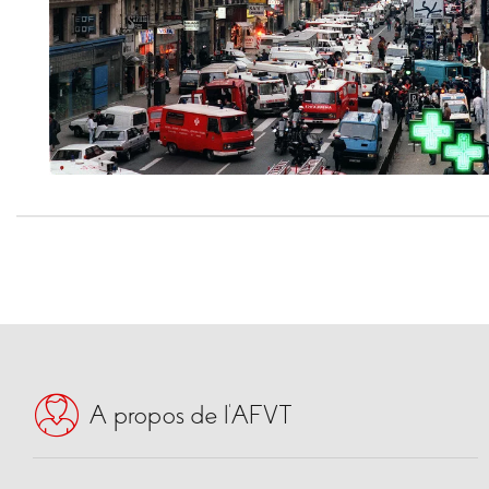
A propos de l’AFVT