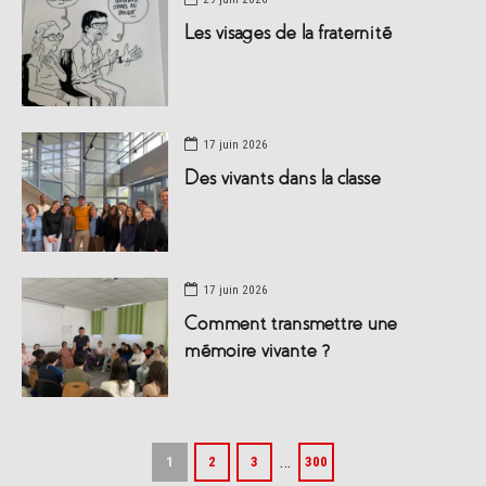
Les visages de la fraternité
17 juin 2026
Des vivants dans la classe
17 juin 2026
Comment transmettre une
mémoire vivante ?
…
1
2
3
300