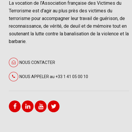
La vocation de l’Association française des Victimes du
Terrorisme est d’agir au plus près des victimes du
terrorisme pour accompagner leur travail de guérison, de
reconnaissance, de vérité, de deuil et de mémoire tout en
soutenant la lutte contre la banalisation de la violence et la
barbarie.
NOUS CONTACTER
NOUS APPELER au +33 1 41 05 00 10