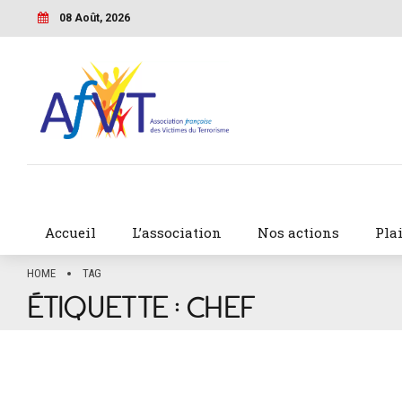
08 Août, 2026
Accueil
L’association
Nos actions
Pla
HOME
TAG
ÉTIQUETTE :
CHEF