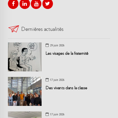
Dernières actualités
29 juin 2026
Les visages de la fraternité
17 juin 2026
Des vivants dans la classe
17 juin 2026