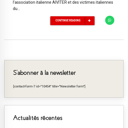
l’association italienne AIVITER et des victimes italiennes
du...
CONTINUE READING
S’abonner à la newsletter
[contact-form-7 id="10454" title="Newsletter form"]
Actualités récentes