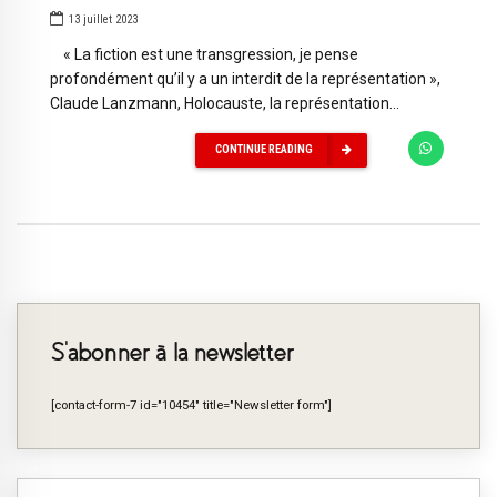
13 juillet 2023
« La fiction est une transgression, je pense
profondément qu’il y a un interdit de la représentation »,
Claude Lanzmann, Holocauste, la représentation...
CONTINUE READING
S’abonner à la newsletter
[contact-form-7 id="10454" title="Newsletter form"]