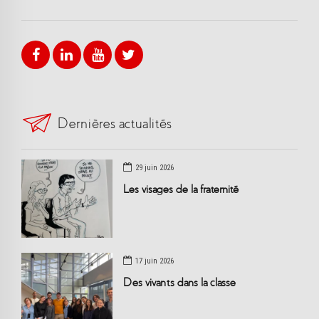
Dernières actualités
29 juin 2026
Les visages de la fraternité
17 juin 2026
Des vivants dans la classe