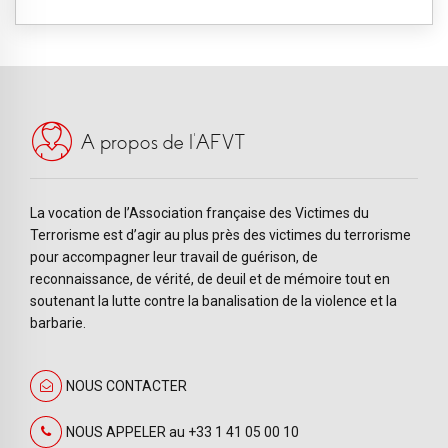
A propos de l’AFVT
La vocation de l’Association française des Victimes du
Terrorisme est d’agir au plus près des victimes du terrorisme
pour accompagner leur travail de guérison, de
reconnaissance, de vérité, de deuil et de mémoire tout en
soutenant la lutte contre la banalisation de la violence et la
barbarie.
NOUS CONTACTER
NOUS APPELER au +33 1 41 05 00 10