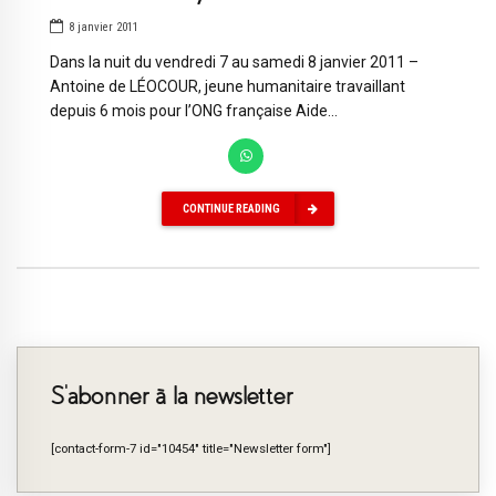
8 janvier 2011
Dans la nuit du vendredi 7 au samedi 8 janvier 2011 –
Antoine de LÉOCOUR, jeune humanitaire travaillant
depuis 6 mois pour l’ONG française Aide...
CONTINUE READING
S’abonner à la newsletter
[contact-form-7 id="10454" title="Newsletter form"]