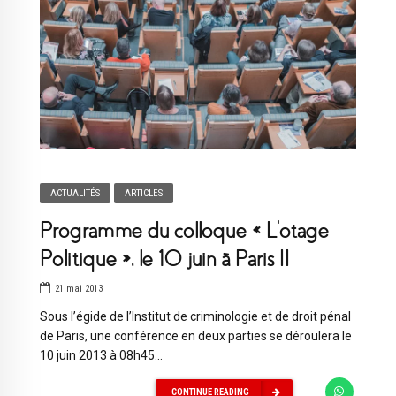
ACTUALITÉS
ARTICLES
Programme du colloque « L’otage
Politique », le 10 juin à Paris II
21 mai 2013
Sous l’égide de l’Institut de criminologie et de droit pénal
de Paris, une conférence en deux parties se déroulera le
10 juin 2013 à 08h45...
CONTINUE READING