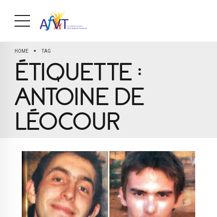
HOME
TAG
ÉTIQUETTE :
ANTOINE DE
LÉOCOUR