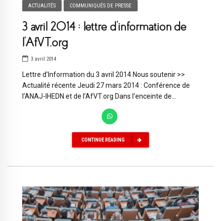
ACTUALITÉS
COMMUNIQUÉS DE PRESSE
3 avril 2014 : lettre d’information de
l’AfVT.org
3 avril 2014
Lettre d’Information du 3 avril 2014 Nous soutenir >>
Actualité récente Jeudi 27 mars 2014 : Conférence de
l’ANAJ-IHEDN et de l’AfVT.org Dans l’enceinte de...
CONTINUE READING