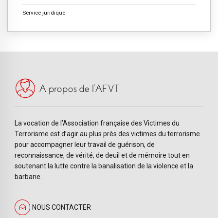
Service juridique
A propos de l’AFVT
La vocation de l’Association française des Victimes du
Terrorisme est d’agir au plus près des victimes du terrorisme
pour accompagner leur travail de guérison, de
reconnaissance, de vérité, de deuil et de mémoire tout en
soutenant la lutte contre la banalisation de la violence et la
barbarie.
NOUS CONTACTER