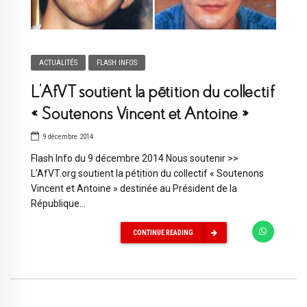
ACTUALITÉS
FLASH INFOS
L’AfVT soutient la pétition du collectif
« Soutenons Vincent et Antoine »
9 décembre 2014
Flash Info du 9 décembre 2014 Nous soutenir >>
L’AfVT.org soutient la pétition du collectif « Soutenons
Vincent et Antoine » destinée au Président de la
République...
CONTINUE READING