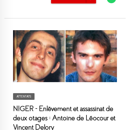
ATTENTATS
NIGER – Enlèvement et assassinat de
deux otages : Antoine de Léocour et
Vincent Delory