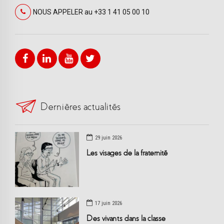
NOUS APPELER au +33 1 41 05 00 10
Dernières actualités
29 juin 2026
Les visages de la fraternité
17 juin 2026
Des vivants dans la classe