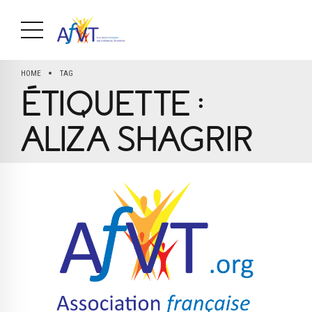
HOME
TAG
ÉTIQUETTE :
ALIZA SHAGRIR