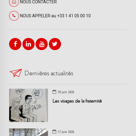
NOUS CONTACTER
NOUS APPELER au +33 1 41 05 00 10
Dernières actualités
29 juin 2026
Les visages de la fraternité
17 juin 2026