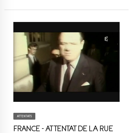
ATTENTATS
FRANCE – ATTENTAT DE LA RUE