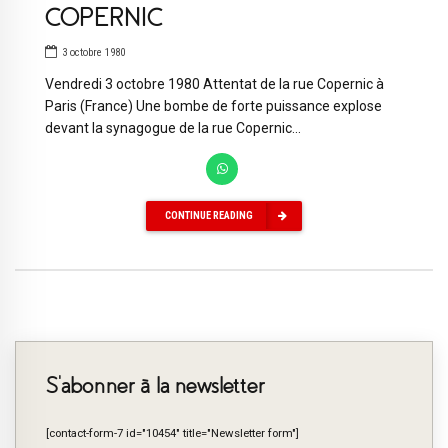
COPERNIC
3 octobre 1980
Vendredi 3 octobre 1980 Attentat de la rue Copernic à
Paris (France) Une bombe de forte puissance explose
devant la synagogue de la rue Copernic...
CONTINUE READING
S’abonner à la newsletter
[contact-form-7 id="10454" title="Newsletter form"]