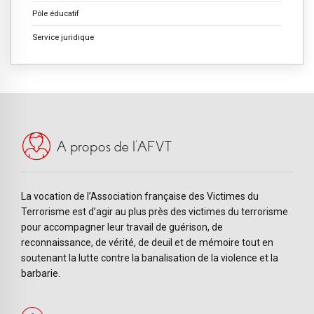
Pôle éducatif
Service juridique
A propos de l’AFVT
La vocation de l’Association française des Victimes du
Terrorisme est d’agir au plus près des victimes du terrorisme
pour accompagner leur travail de guérison, de
reconnaissance, de vérité, de deuil et de mémoire tout en
soutenant la lutte contre la banalisation de la violence et la
barbarie.