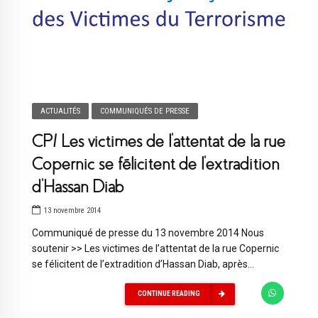
ACTUALITÉS
COMMUNIQUÉS DE PRESSE
CP/ Les victimes de l’attentat de la rue
Copernic se félicitent de l’extradition
d’Hassan Diab
13 novembre 2014
Communiqué de presse du 13 novembre 2014 Nous
soutenir >> Les victimes de l’attentat de la rue Copernic
se félicitent de l’extradition d’Hassan Diab, après...
CONTINUE READING