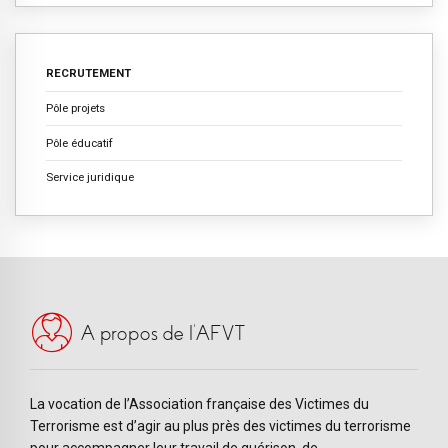
RECRUTEMENT
Pôle projets
Pôle éducatif
Service juridique
A propos de l’AFVT
La vocation de l’Association française des Victimes du
Terrorisme est d’agir au plus près des victimes du terrorisme
pour accompagner leur travail de guérison, de