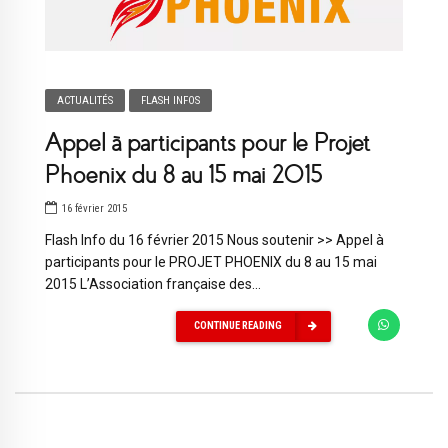
ACTUALITÉS
FLASH INFOS
Appel à participants pour le Projet
Phoenix du 8 au 15 mai 2015
16 février 2015
Flash Info du 16 février 2015 Nous soutenir >> Appel à
participants pour le PROJET PHOENIX du 8 au 15 mai
2015 L’Association française des...
CONTINUE READING