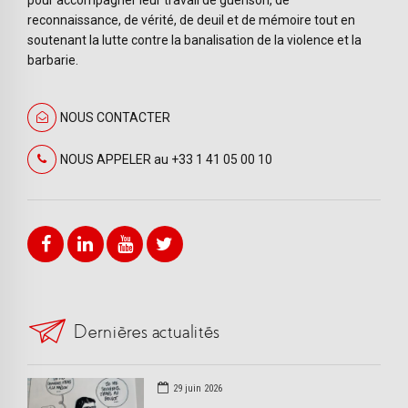
reconnaissance, de vérité, de deuil et de mémoire tout en
soutenant la lutte contre la banalisation de la violence et la
barbarie.
NOUS CONTACTER
NOUS APPELER au +33 1 41 05 00 10
Dernières actualités
29 juin 2026