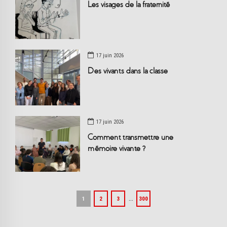
Les visages de la fraternité
17 juin 2026
Des vivants dans la classe
17 juin 2026
Comment transmettre une
mémoire vivante ?
…
1
2
3
300