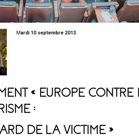
M
ardi 10 septembre 2013
MENT « EUROPE CONTRE 
ISME :
ARD DE LA VICTIME »