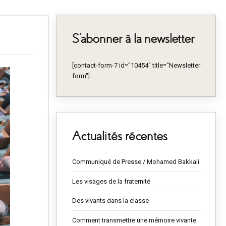
S’abonner à la newsletter
[contact-form-7 id="10454" title="Newsletter
form"]
Actualités récentes
Communiqué de Presse / Mohamed Bakkali
Les visages de la fraternité
Des vivants dans la classe
Comment transmettre une mémoire vivante