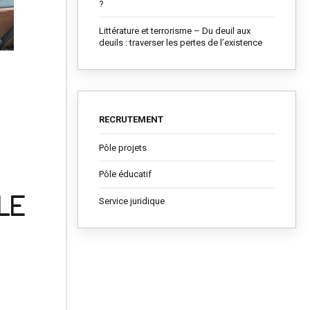
?
Littérature et terrorisme – Du deuil aux
deuils : traverser les pertes de l’existence
RECRUTEMENT
Pôle projets
Pôle éducatif
LE
Service juridique