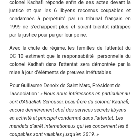
colonel Kadhafi réponde enfin de ses actes devant la
justice et que les 6 libyens reconnus coupables et
condamnés à perpétuité par un tribunal français en
1999 ne s’échappent plus et soient bientôt rattrapés
par la justice pour purger leur peine.
Avec la chute du régime, les familles de l’attentat du
DC 10 estiment que la responsabilité personnelle du
colonel Kadhafi dans l’attentat sera démontrée par la
mise à jour d’éléments de preuves irréfutables.
Pour Guillaume Denoix de Saint Marc, Président de
l’association :
« Nous nous intéressons en particulier au
sort d’Abdallah Senoussi, beau-frère du colonel Kadhafi,
encore dernièrement chef des services secrets libyens
en activité et principal condamné dans l’attentat. Les
mandats d’arrêt internationaux qui les concernent les 6
coupables sont valables jusqu’en 2019. »