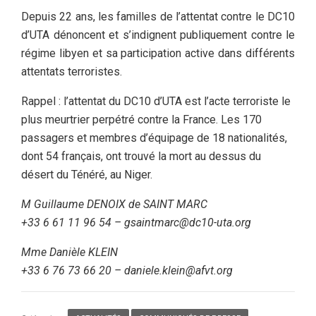
Depuis 22 ans, les familles de l’attentat contre le DC10
d’UTA dénoncent et s’indignent publiquement contre le
régime libyen et sa participation active dans différents
attentats terroristes.
Rappel : l’attentat du DC10 d’UTA est l’acte terroriste le
plus meurtrier perpétré contre la France. Les 170
passagers et membres d’équipage de 18 nationalités,
dont 54 français, ont trouvé la mort au dessus du
désert du Ténéré, au Niger.
M Guillaume DENOIX de SAINT MARC
+33 6 61 11 96 54 – gsaintmarc@dc10-uta.org
Mme Danièle KLEIN
+33 6 76 73 66 20 – daniele.klein@afvt.org