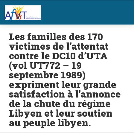
Les familles des 170
victimes de l’attentat
contre le DC10 d’UTA
(vol UT772 – 19
septembre 1989)
expriment leur grande
satisfaction à l’annonce
de la chute du régime
Libyen et leur soutien
au peuple libyen.