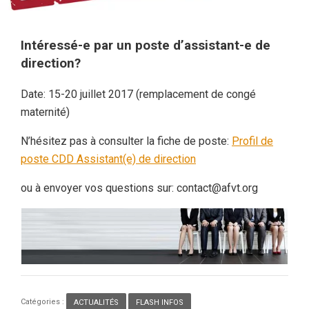
Intéressé-e par un poste d’assistant-e de
direction?
Date: 15-20 juillet 2017 (remplacement de congé
maternité)
N’hésitez pas à consulter la fiche de poste:
Profil de
poste CDD Assistant(e) de direction
ou à envoyer vos questions sur: contact@afvt.org
Catégories :
ACTUALITÉS
,
FLASH INFOS