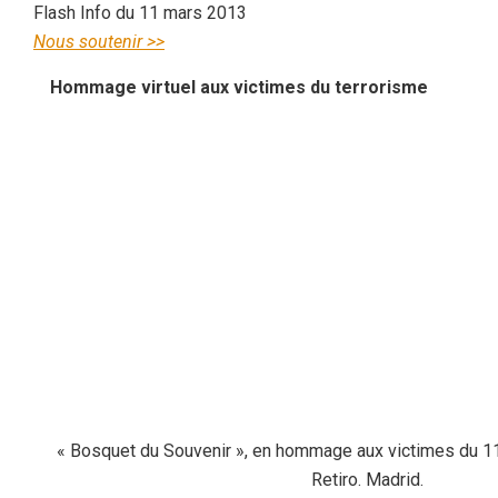
Flash Info du 11 mars 2013
Nous soutenir >>
Hommage virtuel aux victimes du terrorisme
« Bosquet du Souvenir », en hommage aux victimes du 11
Retiro. Madrid.