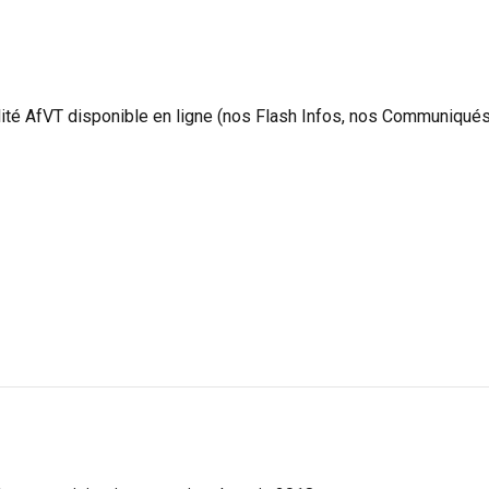
alité AfVT disponible
en ligne
(nos Flash Infos, nos Communiqués