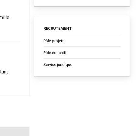
ille.
RECRUTEMENT
Pôle projets
Pôle éducatif
Service juridique
tant