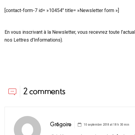
[contact-form-7 id= »10454″ title= »Newsletter form »]
En vous inscrivant à la Newsletter, vous recevrez toute l’actu
nos Lettres d’Informations).
2 comments
Grégoire
10 septembre 2018 at 18 h 30 min