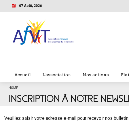
07 Août, 2026
Accueil
L’association
Nos actions
Pla
HOME
INSCRIPTION À NOTRE NEWSL
Veuillez saisir votre adresse e-mail pour recevoir nos bulletin