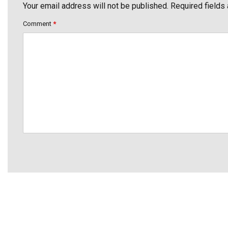
Your email address will not be published. Required fields
Comment
*