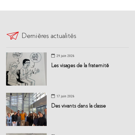
Dernières actualités
29 juin 2026
Les visages de la fraternité
17 juin 2026
Des vivants dans la classe