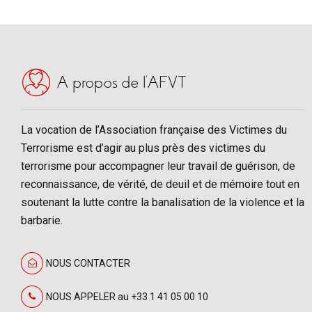
A propos de l’AFVT
La vocation de l’Association française des Victimes du
Terrorisme est d’agir au plus près des victimes du
terrorisme pour accompagner leur travail de guérison, de
reconnaissance, de vérité, de deuil et de mémoire tout en
soutenant la lutte contre la banalisation de la violence et la
barbarie.
NOUS CONTACTER
NOUS APPELER au +33 1 41 05 00 10