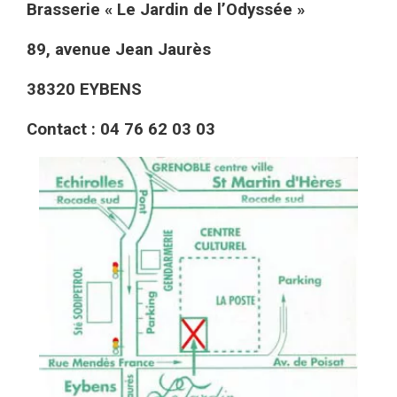
Brasserie « Le Jardin de l’Odyssée »
89, avenue Jean Jaurès
38320 EYBENS
Contact : 04 76 62 03 03