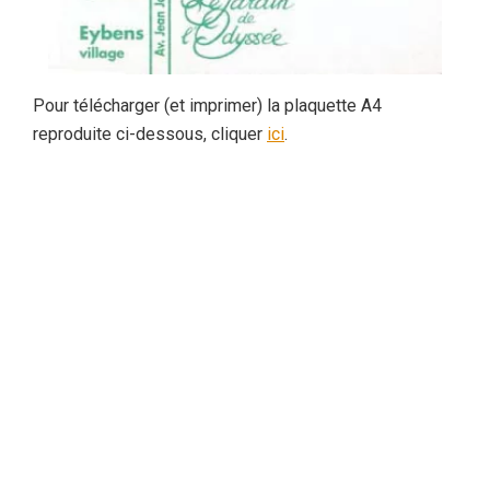
Pour télécharger (et imprimer) la plaquette A4
reproduite ci-dessous, cliquer
ici
.