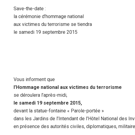
Save-the-date :
la cérémonie d’hommage national
aux victimes du terrorisme se tiendra
le samedi 19 septembre 2015
Vous informent que
l’Hommage national aux victimes du terrorisme
se déroulera l’après-midi,
le samedi 19 septembre 2015,
devant la statue-fontaine « Parole-portée »
dans les Jardins de l’Intendant de l’Hôtel National des Inv
en présence des autorités civiles, diplomatiques, militaire