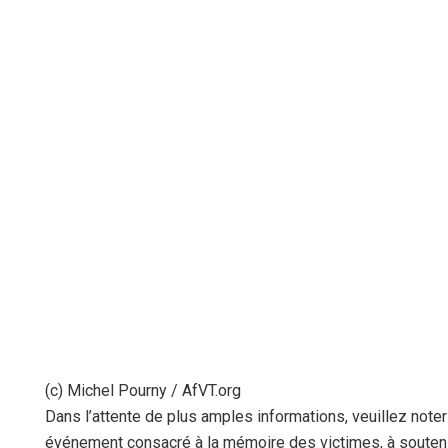
(c) Michel Pourny / AfVT.org
Dans l’attente de plus amples informations, veuillez noter
événement consacré à la mémoire des victimes, à soutenir