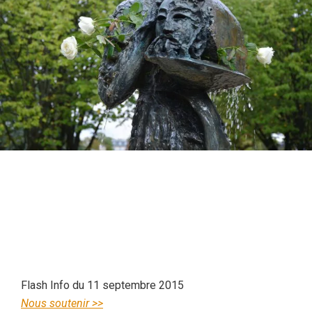
Flash Info du 11 septembre 2015
Nous soutenir >>