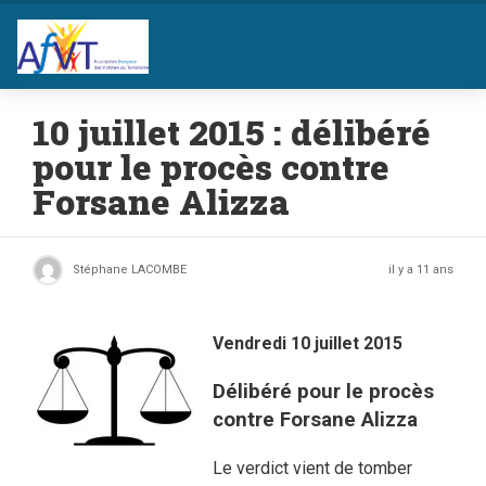
10 juillet 2015 : délibéré
pour le procès contre
Forsane Alizza
Stéphane LACOMBE
il y a 11 ans
Vendredi 10 juillet 2015
Délibéré pour le procès
contre Forsane Alizza
Le verdict vient de tomber