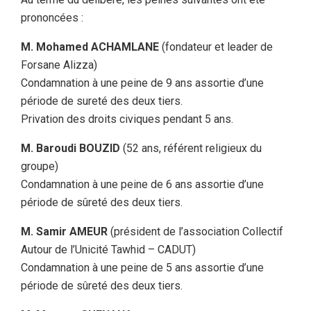
prononcées :
M. Mohamed ACHAMLANE
(fondateur et leader de
Forsane Alizza)
Condamnation à une peine de 9 ans assortie d’une
période de sureté des deux tiers.
Privation des droits civiques pendant 5 ans.
M. Baroudi BOUZID
(52 ans, référent religieux du
groupe)
Condamnation à une peine de 6 ans assortie d’une
période de sûreté des deux tiers.
M. Samir AMEUR
(président de l’association Collectif
Autour de l’Unicité Tawhid – CADUT)
Condamnation à une peine de 5 ans assortie d’une
période de sûreté des deux tiers.