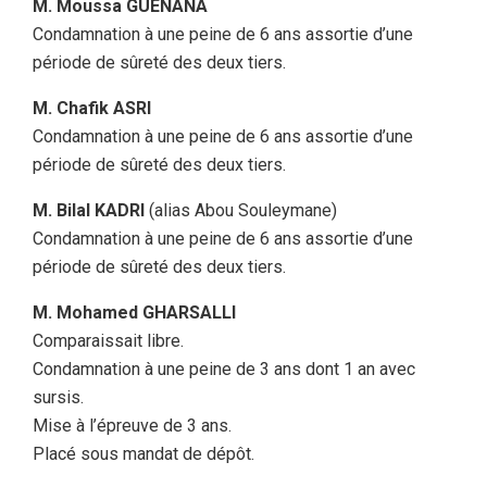
M. Moussa GUENANA
Condamnation à une peine de 6 ans assortie d’une
période de sûreté des deux tiers.
M. Chafik ASRI
Condamnation à une peine de 6 ans assortie d’une
période de sûreté des deux tiers.
M. Bilal KADRI
(alias Abou Souleymane)
Condamnation à une peine de 6 ans assortie d’une
période de sûreté des deux tiers.
M. Mohamed GHARSALLI
Comparaissait libre.
Condamnation à une peine de 3 ans dont 1 an avec
sursis.
Mise à l’épreuve de 3 ans.
Placé sous mandat de dépôt.