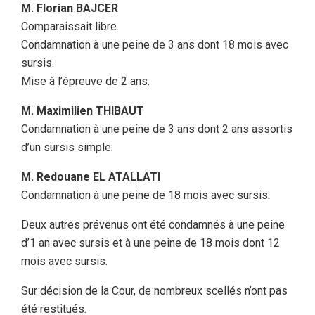
M. Florian BAJCER
Comparaissait libre.
Condamnation à une peine de 3 ans dont 18 mois avec
sursis.
Mise à l’épreuve de 2 ans.
M. Maximilien THIBAUT
Condamnation à une peine de 3 ans dont 2 ans assortis
d’un sursis simple.
M. Redouane EL ATALLATI
Condamnation à une peine de 18 mois avec sursis.
Deux autres prévenus ont été condamnés à une peine
d’1 an avec sursis et à une peine de 18 mois dont 12
mois avec sursis.
Sur décision de la Cour, de nombreux scellés n’ont pas
été restitués.