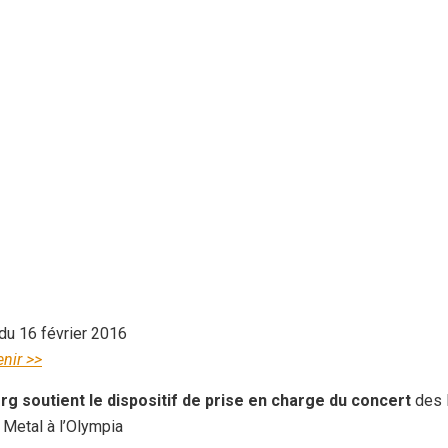
 du 16 février 2016
nir >>
rg soutient le dispositif de prise en charge du concert
des 
 Metal à l’Olympia