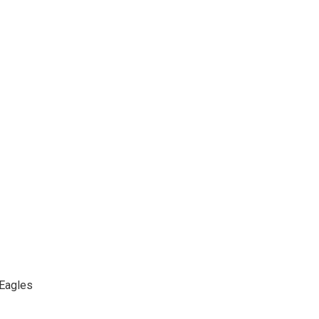
Eagles